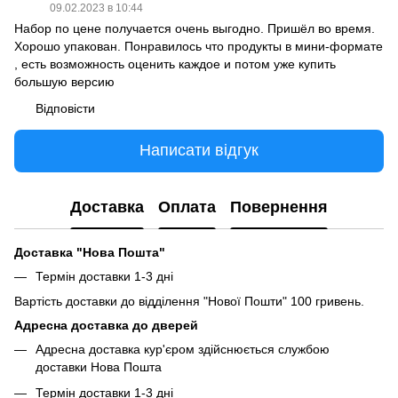
09.02.2023 в 10:44
Набор по цене получается очень выгодно. Пришёл во время.
Хорошо упакован. Понравилось что продукты в мини-формате
, есть возможность оценить каждое и потом уже купить
большую версию
Відповісти
Написати відгук
Доставка
Оплата
Повернення
Доставка "Нова Пошта"
Термін доставки 1-3 дні
Вартість доставки до відділення "Нової Пошти" 100 гривень.
Адресна доставка до дверей
Адресна доставка кур'єром здійснюється службою
доставки Нова Пошта
Термін доставки 1-3 дні