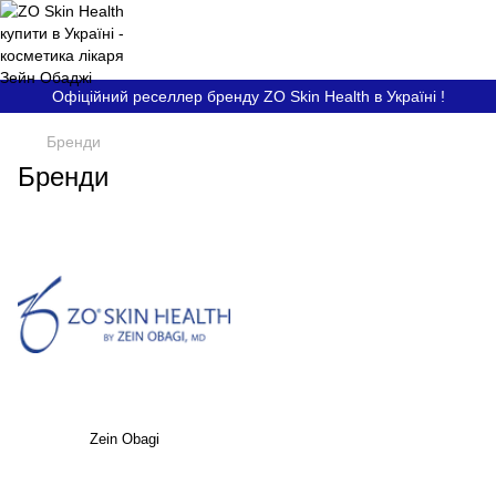
Офіційний реселлер бренду ZO Skin Health в Україні !
Бренди
Бренди
Zein Obagi