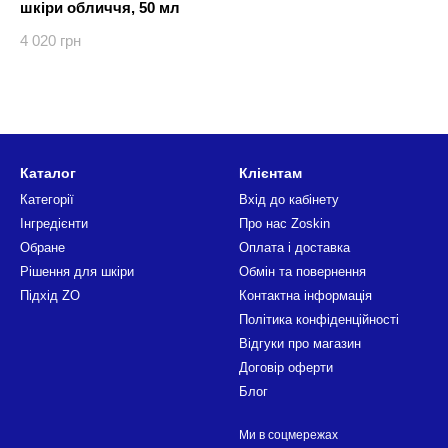
шкіри обличчя, 50 мл
4 020 грн
Каталог
Клієнтам
Категорії
Вхід до кабінету
Інгредієнти
Про нас Zoskin
Обране
Оплата і доставка
Рішення для шкіри
Обмін та повернення
Підхід ZO
Контактна інформація
Політика конфіденційності
Відгуки про магазин
Договір оферти
Блог
Ми в соцмережах