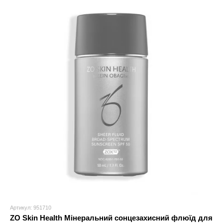
Артикул: 951710
ZO Skin Health Мінеральний сонцезахисний флюїд для