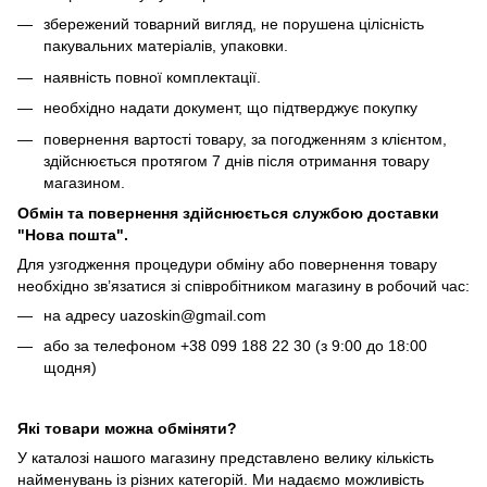
збережений товарний вигляд, не порушена цілісність
пакувальних матеріалів, упаковки.
наявність повної комплектації.
необхідно надати документ, що підтверджує покупку
повернення вартості товару, за погодженням з клієнтом,
здійснюється протягом 7 днів після отримання товару
магазином.
Обмін та повернення здійснюється службою доставки
"Нова пошта".
Для узгодження процедури обміну або повернення товару
необхідно зв’язатися зі співробітником магазину в робочий час:
на адресу uazoskin@gmail.com
або за телефоном +38 099 188 22 30 (з 9:00 до 18:00
щодня)
Які товари можна обміняти?
У каталозі нашого магазину представлено велику кількість
найменувань із різних категорій. Ми надаємо можливість