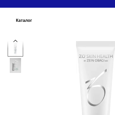
Перейти до основного контенту
Каталог