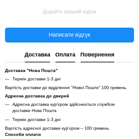
Додайте перший відгук
Написати відгук
Доставка
Оплата
Повернення
Доставка "Нова Пошта"
Термін доставки 1-3 дні
Вартість доставки до відділення "Нової Пошти" 100 гривень.
Адресна доставка до дверей
Адресна доставка кур'єром здійснюється службою
доставки Нова Пошта
Термін доставки 1-3 дні
Вартість адресної доставки кур'єром – 100 гривень.
Способи оплати