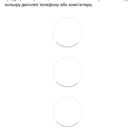
кольору дисплея телефону або комп'ютера.