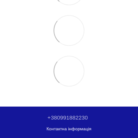
+380991882230
Контактна інформація