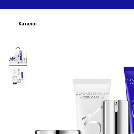
Перейти до основного контенту
Каталог