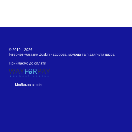
© 2019—2026
Інтернет-магазин Zoskin - здорова, молода та підтягнута шкіра
Приймаємо до оплати
Мобільна версія