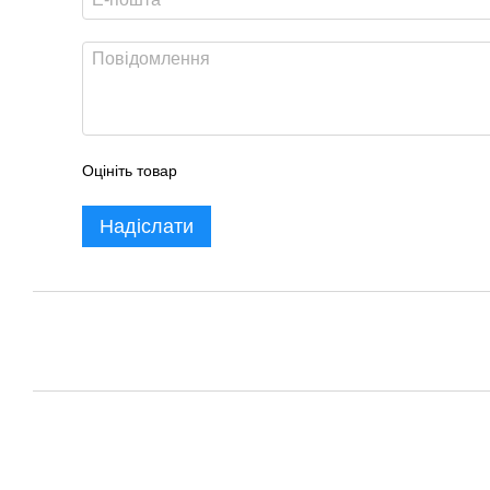
Оцініть товар
Надіслати