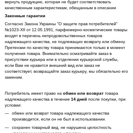
вернуть продукцию, которая не будет соответствовать
качественным характеристикам, обещанным в описании
Законные гарантии
Согласно Закона Украины "О защите прав потребителей"
№1023-XII от 12.05.1991, парфюмерно-косметические товары
входят в перечень непродовольственных товаров
надлежащего качества, не подлежащих возврату или обмену.
Претензии по качеству товара принимаются только в момент
получения товара. Внимательно осматривайте заказ в
присутствии курьера или в отделении курьерской службы,
если Вам не нравится внешний вид или заказ не
соответствует, возвращайте заказ курьеру, мы обязательно его
заменим.
Потребитель имеет право на
обмен или возврат
товара
надлежащего качества в течение
14 дней
после покупки, при
условии:
обмен или возврат товара надлежащего качества
производится, если он не был в использовании.
сохранен товарный вид, не нарушена целостность