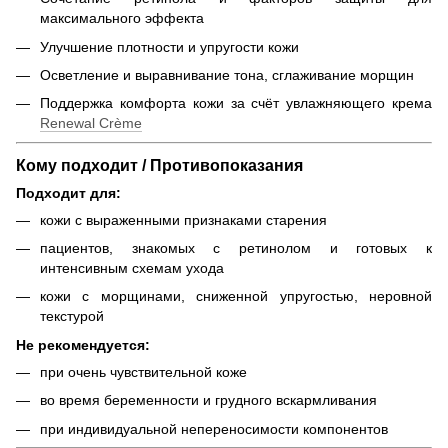
максимального эффекта
Улучшение плотности и упругости кожи
Осветление и выравнивание тона, сглаживание морщин
Поддержка комфорта кожи за счёт увлажняющего крема
Renewal Crème
Кому подходит / Противопоказания
Подходит для:
кожи с выраженными признаками старения
пациентов, знакомых с ретинолом и готовых к
интенсивным схемам ухода
кожи с морщинами, сниженной упругостью, неровной
текстурой
Не рекомендуется:
при очень чувствительной коже
во время беременности и грудного вскармливания
при индивидуальной непереносимости компонентов