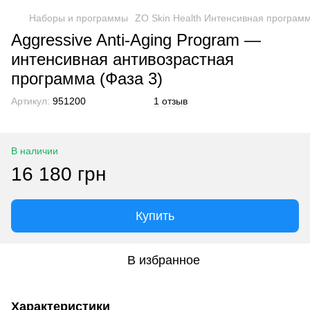
Наборы и программы
ZO Skin Health Интенсивная программ
Aggressive Anti-Aging Program —
интенсивная антивозрастная
программа (Фаза 3)
Артикул:
951200
1 отзыв
В наличии
16 180 грн
Купить
В избранное
Характеристики