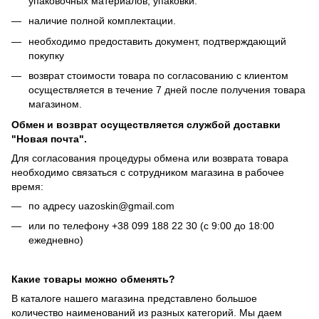
упаковочных материалов, упаковки.
наличие полной комплектации.
необходимо предоставить документ, подтверждающий
покупку
возврат стоимости товара по согласованию с клиентом
осуществляется в течение 7 дней после получения товара
магазином.
Обмен и возврат осуществляется службой доставки
"Новая почта".
Для согласования процедуры обмена или возврата товара
необходимо связаться с сотрудником магазина в рабочее
время:
по адресу uazoskin@gmail.com
или по телефону +38 099 188 22 30 (с 9:00 до 18:00
ежедневно)
Какие товары можно обменять?
В каталоге нашего магазина представлено большое
количество наименований из разных категорий. Мы даем