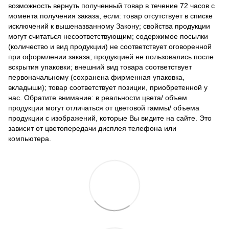
возможность вернуть полученный товар в течение 72 часов с
момента получения заказа, если: товар отсутствует в списке
исключений к вышеназванному Закону; свойства продукции
могут считаться несоответствующим; содержимое посылки
(количество и вид продукции) не соответствует оговоренной
при оформлении заказа; продукцией не пользовались после
вскрытия упаковки; внешний вид товара соответствует
первоначальному (сохранена фирменная упаковка,
вкладыши); товар соответствует позиции, приобретенной у
нас. Обратите внимание: в реальности цвета/ объем
продукции могут отличаться от цветовой гаммы/ объема
продукции с изображений, которые Вы видите на сайте. Это
зависит от цветопередачи дисплея телефона или
компьютера.