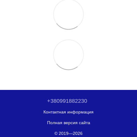
+380991882230
Контактная информация
Полная версия сайта
© 2019—2026