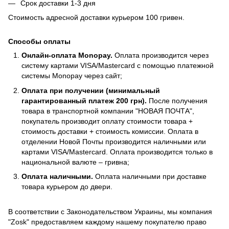
Срок доставки 1-3 дня
Стоимость адресной доставки курьером 100 гривен.
Способы оплаты
Онлайн-оплата Monopay.
Оплата производится через
систему картами VISA/Mastercard с помощью платежной
системы Monopay через сайт;
Оплата при получении (минимальный
гарантированный платеж 200 грн).
После получения
товара в транспортной компании "НОВАЯ ПОЧТА",
покупатель производит оплату стоимости товара +
стоимость доставки + стоимость комиссии. Оплата в
отделении Новой Почты производится наличными или
картами VISA/Mastercard. Оплата производится только в
национальной валюте – гривна;
Оплата наличными.
Оплата наличными при доставке
товара курьером до двери.
В соответствии с Законодательством Украины, мы компания
"Zosk" предоставляем каждому нашему покупателю право