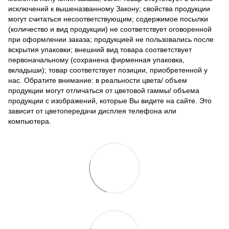
исключений к вышеназванному Закону; свойства продукции
могут считаться несоответствующим; содержимое посылки
(количество и вид продукции) не соответствует оговоренной
при оформлении заказа; продукцией не пользовались после
вскрытия упаковки; внешний вид товара соответствует
первоначальному (сохранена фирменная упаковка,
вкладыши); товар соответствует позиции, приобретенной у
нас. Обратите внимание: в реальности цвета/ объем
продукции могут отличаться от цветовой гаммы/ объема
продукции с изображений, которые Вы видите на сайте. Это
зависит от цветопередачи дисплея телефона или
компьютера.