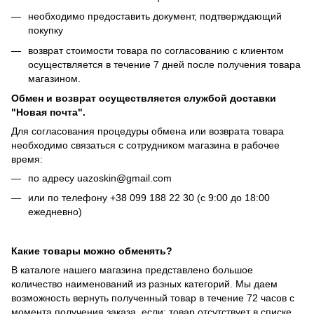
необходимо предоставить документ, подтверждающий
покупку
возврат стоимости товара по согласованию с клиентом
осуществляется в течение 7 дней после получения товара
магазином.
Обмен и возврат осуществляется службой доставки
"Новая почта".
Для согласования процедуры обмена или возврата товара
необходимо связаться с сотрудником магазина в рабочее
время:
по адресу uazoskin@gmail.com
или по телефону +38 099 188 22 30 (с 9:00 до 18:00
ежедневно)
Какие товары можно обменять?
В каталоге нашего магазина представлено большое
количество наименований из разных категорий. Мы даем
возможность вернуть полученный товар в течение 72 часов с
момента получения заказа, если: товар отсутствует в списке