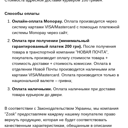
Способы оплаты
Онлайн-оплата Monopay.
Оплата производится через
систему картами VISA/Mastercard с помощью платежной
системы Monopay через сайт;
Оплата при получении (минимальный
гарантированный платеж 200 грн).
После получения
товара в транспортной компании "НОВАЯ ПОЧТА",
покупатель производит оплату стоимости товара +
стоимость доставки + стоимость комиссии. Оплата в
отделении Новой Почты производится наличными или
картами VISA/Mastercard. Оплата производится только в
национальной валюте – гривна;
Оплата наличными.
Оплата наличными при доставке
товара курьером до двери.
В соответствии с Законодательством Украины, мы компания
"Zosk" предоставляем каждому нашему покупателю право
вернуть продукцию, которая не будет соответствовать
качественным характеристикам, обещанным в описании