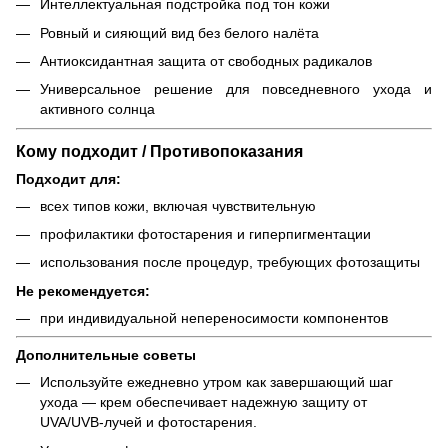
Интеллектуальная подстройка под тон кожи
Ровный и сияющий вид без белого налёта
Антиоксидантная защита от свободных радикалов
Универсальное решение для повседневного ухода и
активного солнца
Кому подходит / Противопоказания
Подходит для:
всех типов кожи, включая чувствительную
профилактики фотостарения и гиперпигментации
использования после процедур, требующих фотозащиты
Не рекомендуется:
при индивидуальной непереносимости компонентов
Дополнительные советы
Используйте ежедневно утром как завершающий шаг
ухода — крем обеспечивает надежную защиту от
UVA/UVB-лучей и фотостарения.