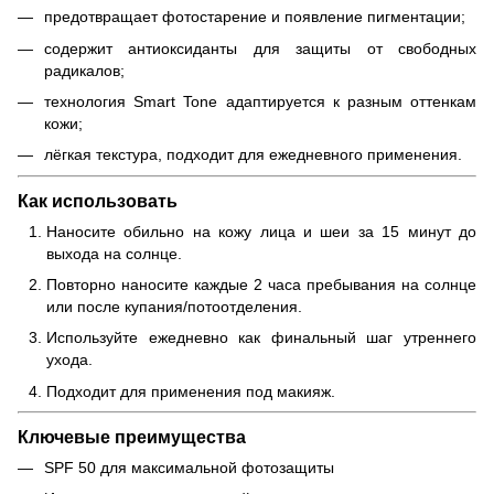
предотвращает фотостарение и появление пигментации;
содержит антиоксиданты для защиты от свободных
радикалов;
технология Smart Tone адаптируется к разным оттенкам
кожи;
лёгкая текстура, подходит для ежедневного применения.
Как использовать
Наносите обильно на кожу лица и шеи за 15 минут до
выхода на солнце.
Повторно наносите каждые 2 часа пребывания на солнце
или после купания/потоотделения.
Используйте ежедневно как финальный шаг утреннего
ухода.
Подходит для применения под макияж.
Ключевые преимущества
SPF 50 для максимальной фотозащиты