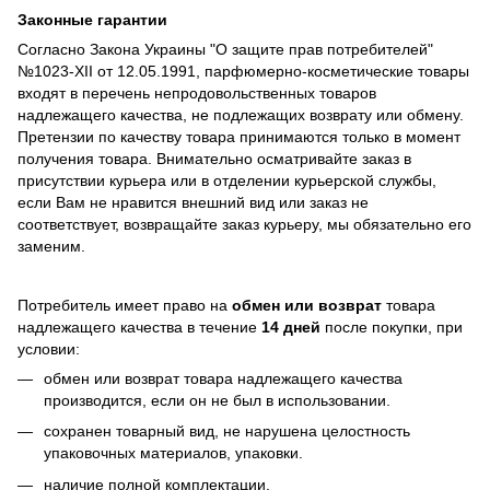
Законные гарантии
Согласно Закона Украины "О защите прав потребителей"
№1023-XII от 12.05.1991, парфюмерно-косметические товары
входят в перечень непродовольственных товаров
надлежащего качества, не подлежащих возврату или обмену.
Претензии по качеству товара принимаются только в момент
получения товара. Внимательно осматривайте заказ в
присутствии курьера или в отделении курьерской службы,
если Вам не нравится внешний вид или заказ не
соответствует, возвращайте заказ курьеру, мы обязательно его
заменим.
Потребитель имеет право на
обмен или возврат
товара
надлежащего качества в течение
14 дней
после покупки, при
условии:
обмен или возврат товара надлежащего качества
производится, если он не был в использовании.
сохранен товарный вид, не нарушена целостность
упаковочных материалов, упаковки.
наличие полной комплектации.