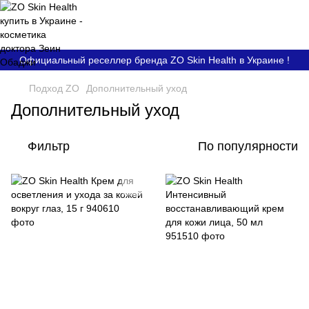
Официальный реселлер бренда ZO Skin Health в Украине !
Подход ZO
Дополнительный уход
Дополнительный уход
Фильтр
По популярности