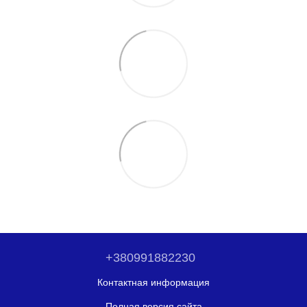
+380991882230
Контактная информация
Полная версия сайта