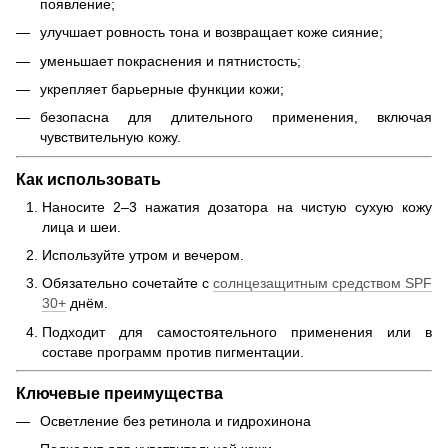
появление;
улучшает ровность тона и возвращает коже сияние;
уменьшает покраснения и пятнистость;
укрепляет барьерные функции кожи;
безопасна для длительного применения, включая
чувствительную кожу.
Как использовать
Наносите 2–3 нажатия дозатора на чистую сухую кожу
лица и шеи.
Используйте утром и вечером.
Обязательно сочетайте с
солнцезащитным средством SPF
30+
днём.
Подходит для самостоятельного применения или в
составе программ против пигментации.
Ключевые преимущества
Осветление без ретинола и гидрохинона