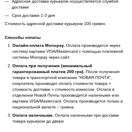
Адресная доставка курьером осуществляется службой
доставки
Срок доставки 1-3 дня
Стоимость адресной доставки курьером 100 гривен.
Способы оплаты
Онлайн-оплата Monopay.
Оплата производится через
систему картами VISA/Mastercard с помощью платежной
системы Monopay через сайт;
Оплата при получении (минимальный
гарантированный платеж 200 грн).
После получения
товара в транспортной компании "НОВАЯ ПОЧТА",
покупатель производит оплату стоимости товара +
стоимость доставки + стоимость комиссии. Оплата в
отделении Новой Почты производится наличными или
картами VISA/Mastercard. Оплата производится только в
национальной валюте – гривна;
Оплата наличными.
Оплата наличными при доставке
товара курьером до двери.