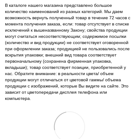
В каталоге нашего магазина представлено большое
количество наименований из разных категорий. Мы даем
возможность вернуть полученный товар в течение 72 часов с
момента получения заказа, если: товар отсутствует в списке
исключений к вышеназванному Закону; свойства продукции
могут считаться несоответствующим; содержимое посылки
(количество и вид продукции) не соответствует оговоренной
при оформлении заказа; продукцией не пользовались после
вскрытия упаковки; внешний вид товара соответствует
первоначальному (сохранена фирменная упаковка,
вкладыши); товар соответствует позиции, приобретенной у
нас. Обратите внимание: в реальности цвета/ объем
продукции могут отличаться от цветовой гаммы/ объема
продукции с изображений, которые Вы видите на сайте. Это
зависит от цветопередачи дисплея телефона или
компьютера.