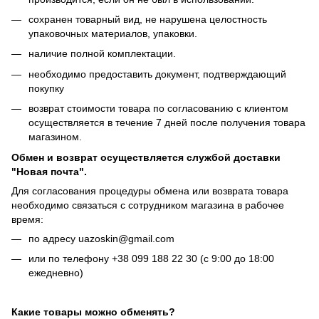
сохранен товарный вид, не нарушена целостность
упаковочных материалов, упаковки.
наличие полной комплектации.
необходимо предоставить документ, подтверждающий
покупку
возврат стоимости товара по согласованию с клиентом
осуществляется в течение 7 дней после получения товара
магазином.
Обмен и возврат осуществляется службой доставки
"Новая почта".
Для согласования процедуры обмена или возврата товара
необходимо связаться с сотрудником магазина в рабочее
время:
по адресу uazoskin@gmail.com
или по телефону +38 099 188 22 30 (с 9:00 до 18:00
ежедневно)
Какие товары можно обменять?