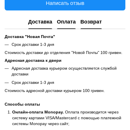
Написать отзыв
Доставка
Оплата
Возврат
Доставка "Новая Почта"
Срок доставки 1-3 дня
Стоимость доставки до отделения "Новой Почты" 100 гривен.
Адресная доставка к двери
Адресная доставка курьером осуществляется службой
доставки
Срок доставки 1-3 дня
Стоимость адресной доставки курьером 100 гривен.
Способы оплаты
Онлайн-оплата Monopay.
Оплата производится через
систему картами VISA/Mastercard с помощью платежной
системы Monopay через сайт;