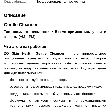
Классификация:
Профессиональная косметика
Описание
Gentle Cleanser
Тип кожи:
все типы кожи •
Время применения:
утром и
вечером (AM + PM)
Что это и как работает
ZO Skin Health Gentle Cleanser
— это универсальное
очищающее средство в виде мягкого геля, которое
эффективно удаляет загрязнения, избыток кожного сала и
макияж, не нарушая защитный барьер кожи. Подходит даже
для чувствительной кожи.
бережно, но глубоко очищает поры;
освежает и подготавливает кожу к последующему уходу;
поддерживает оптимальный уровень увлажнённости;
формула с антисептическими и антиоксидантными
компонентами помогает защищать кожу от внешних