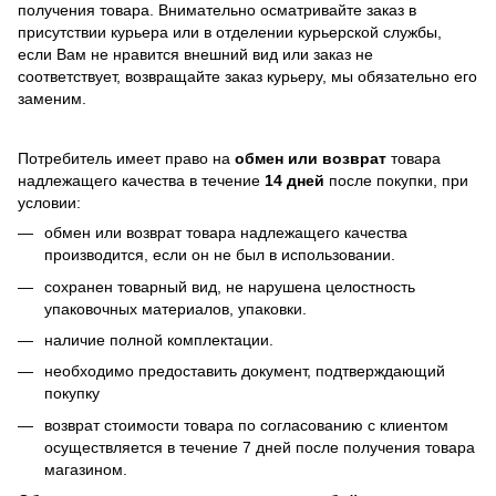
получения товара. Внимательно осматривайте заказ в
присутствии курьера или в отделении курьерской службы,
если Вам не нравится внешний вид или заказ не
соответствует, возвращайте заказ курьеру, мы обязательно его
заменим.
Потребитель имеет право на
обмен или возврат
товара
надлежащего качества в течение
14 дней
после покупки, при
условии:
обмен или возврат товара надлежащего качества
производится, если он не был в использовании.
сохранен товарный вид, не нарушена целостность
упаковочных материалов, упаковки.
наличие полной комплектации.
необходимо предоставить документ, подтверждающий
покупку
возврат стоимости товара по согласованию с клиентом
осуществляется в течение 7 дней после получения товара
магазином.