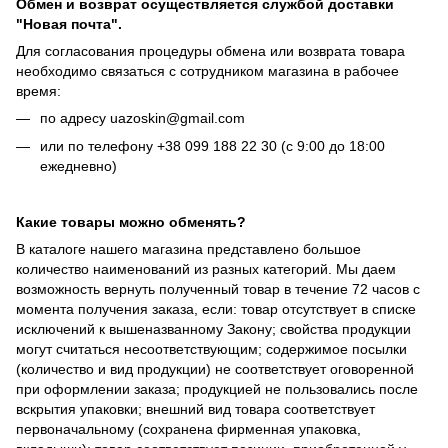
Обмен и возврат осуществляется службой доставки
"Новая почта".
Для согласования процедуры обмена или возврата товара
необходимо связаться с сотрудником магазина в рабочее
время:
по адресу uazoskin@gmail.com
или по телефону +38 099 188 22 30 (с 9:00 до 18:00
ежедневно)
Какие товары можно обменять?
В каталоге нашего магазина представлено большое
количество наименований из разных категорий. Мы даем
возможность вернуть полученный товар в течение 72 часов с
момента получения заказа, если: товар отсутствует в списке
исключений к вышеназванному Закону; свойства продукции
могут считаться несоответствующим; содержимое посылки
(количество и вид продукции) не соответствует оговоренной
при оформлении заказа; продукцией не пользовались после
вскрытия упаковки; внешний вид товара соответствует
первоначальному (сохранена фирменная упаковка,