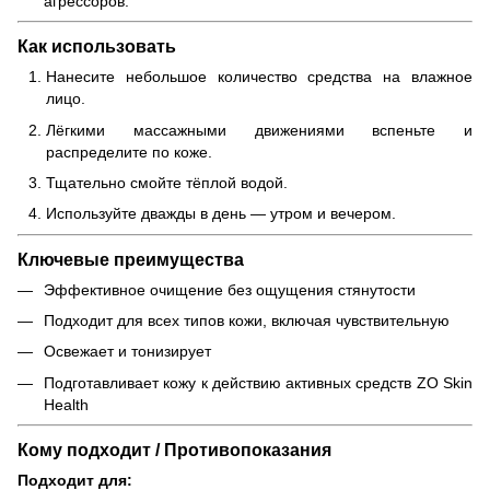
агрессоров.
Как использовать
Нанесите небольшое количество средства на влажное
лицо.
Лёгкими массажными движениями вспеньте и
распределите по коже.
Тщательно смойте тёплой водой.
Используйте дважды в день — утром и вечером.
Ключевые преимущества
Эффективное очищение без ощущения стянутости
Подходит для всех типов кожи, включая чувствительную
Освежает и тонизирует
Подготавливает кожу к действию активных средств ZO Skin
Health
Кому подходит / Противопоказания
Подходит для: