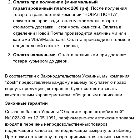
Оплата при получении (минимальный
гарантированный платеж 200 грн).
После получения
товара в транспортной компании "НОВАЯ ПОЧТА",
покупатель производит оплату стоимости товара +
стоимость доставки + стоимость комиссии. Оплата в
отделении Новой Почты производится наличными или
картами VISA/Mastercard. Оплата производится только в
национальной валюте – гривна;
Оплата наличными.
Оплата наличными при доставке
товара курьером до двери.
В соответствии с Законодательством Украины, мы компания
"Zosk" предоставляем каждому нашему покупателю право
вернуть продукцию, которая не будет соответствовать
качественным характеристикам, обещанным в описании
Законные гарантии
Согласно Закона Украины "О защите прав потребителей"
№1023-XII от 12.05.1991, парфюмерно-косметические товары
входят в перечень непродовольственных товаров
надлежащего качества, не подлежащих возврату или обмену.
Претензии по качеству товара принимаются только в момент