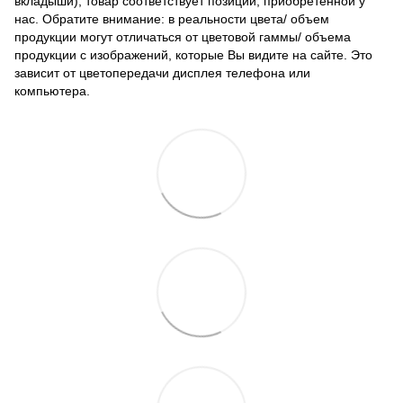
вкладыши); товар соответствует позиции, приобретенной у
нас. Обратите внимание: в реальности цвета/ объем
продукции могут отличаться от цветовой гаммы/ объема
продукции с изображений, которые Вы видите на сайте. Это
зависит от цветопередачи дисплея телефона или
компьютера.