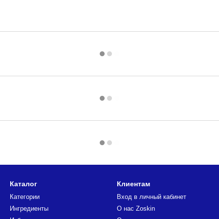
Каталог
Клиентам
Категории
Вход в личный кабинет
Ингредиенты
О нас Zoskin