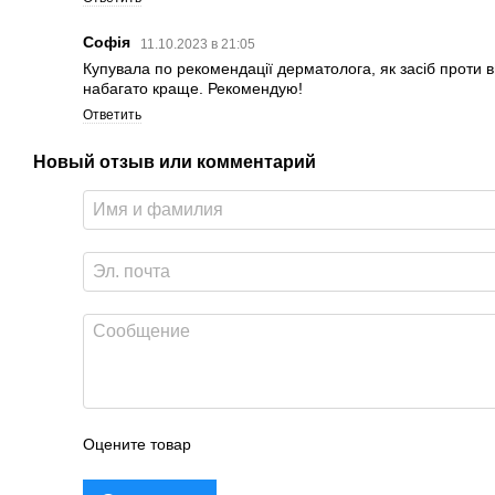
Софія
11.10.2023 в 21:05
Купувала по рекомендації дерматолога, як засіб проти 
набагато краще. Рекомендую!
Ответить
Новый отзыв или комментарий
Оцените товар