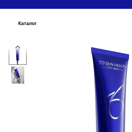
Перейти к основному контенту
Каталог