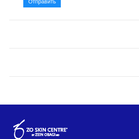
Отправить