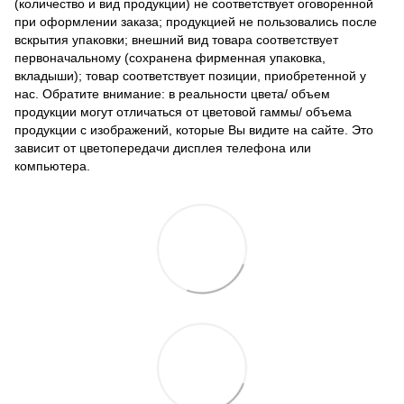
(количество и вид продукции) не соответствует оговоренной
при оформлении заказа; продукцией не пользовались после
вскрытия упаковки; внешний вид товара соответствует
первоначальному (сохранена фирменная упаковка,
вкладыши); товар соответствует позиции, приобретенной у
нас. Обратите внимание: в реальности цвета/ объем
продукции могут отличаться от цветовой гаммы/ объема
продукции с изображений, которые Вы видите на сайте. Это
зависит от цветопередачи дисплея телефона или
компьютера.