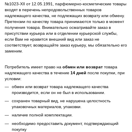
№1023-XII от 12.05.1991, парфюмерно-косметические товары
входят в перечень непродовольственных товаров
надлежащего качества, не подлежащих возврату или обмену.
Претензии по качеству товара принимаются только в момент
получения товара. Внимательно осматривайте заказ в
присутствии курьера или в отделении курьерской службы,
если Вам не нравится внешний вид или заказ не
соответствует, возвращайте заказ курьеру, мы обязательно его
заменим.
Потребитель имеет право на
обмен или возврат
товара
надлежащего качества в течение
14 дней
после покупки, при
условии:
обмен или возврат товара надлежащего качества
производится, если он не был в использовании.
сохранен товарный вид, не нарушена целостность
упаковочных материалов, упаковки.
наличие полной комплектации.
необходимо предоставить документ, подтверждающий
покупку