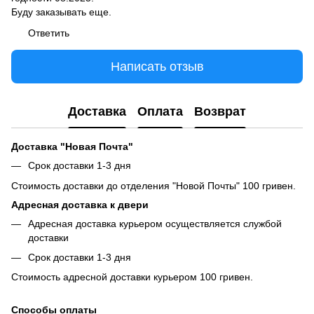
Буду заказывать еще.
Ответить
Написать отзыв
Доставка
Оплата
Возврат
Доставка "Новая Почта"
Срок доставки 1-3 дня
Стоимость доставки до отделения "Новой Почты" 100 гривен.
Адресная доставка к двери
Адресная доставка курьером осуществляется службой
доставки
Срок доставки 1-3 дня
Стоимость адресной доставки курьером 100 гривен.
Способы оплаты