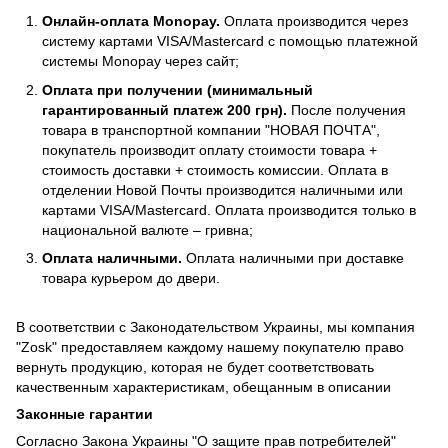
Онлайн-оплата Monopay.
Оплата производится через
систему картами VISA/Mastercard с помощью платежной
системы Monopay через сайт;
Оплата при получении (минимальный
гарантированный платеж 200 грн).
После получения
товара в транспортной компании "НОВАЯ ПОЧТА",
покупатель производит оплату стоимости товара +
стоимость доставки + стоимость комиссии. Оплата в
отделении Новой Почты производится наличными или
картами VISA/Mastercard. Оплата производится только в
национальной валюте – гривна;
Оплата наличными.
Оплата наличными при доставке
товара курьером до двери.
В соответствии с Законодательством Украины, мы компания
"Zosk" предоставляем каждому нашему покупателю право
вернуть продукцию, которая не будет соответствовать
качественным характеристикам, обещанным в описании
Законные гарантии
Согласно Закона Украины "О защите прав потребителей"