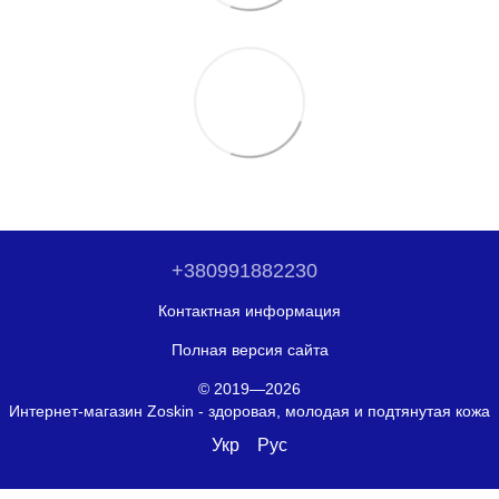
+380991882230
Контактная информация
Полная версия сайта
© 2019—2026
Интернет-магазин Zoskin - здоровая, молодая и подтянутая кожа
Укр
Рус