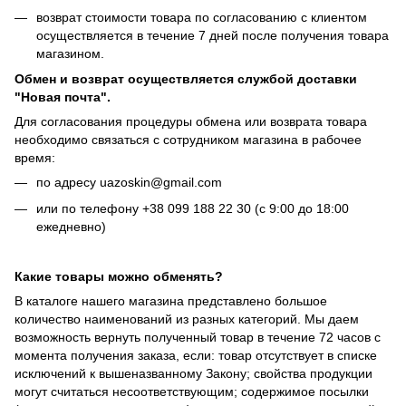
возврат стоимости товара по согласованию с клиентом
осуществляется в течение 7 дней после получения товара
магазином.
Обмен и возврат осуществляется службой доставки
"Новая почта".
Для согласования процедуры обмена или возврата товара
необходимо связаться с сотрудником магазина в рабочее
время:
по адресу uazoskin@gmail.com
или по телефону +38 099 188 22 30 (с 9:00 до 18:00
ежедневно)
Какие товары можно обменять?
В каталоге нашего магазина представлено большое
количество наименований из разных категорий. Мы даем
возможность вернуть полученный товар в течение 72 часов с
момента получения заказа, если: товар отсутствует в списке
исключений к вышеназванному Закону; свойства продукции
могут считаться несоответствующим; содержимое посылки