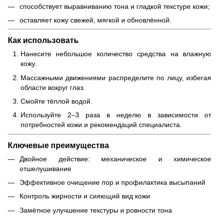
способствует выравниванию тона и гладкой текстуре кожи;
оставляет кожу свежей, мягкой и обновлённой.
Как использовать
Нанесите небольшое количество средства на влажную
кожу.
Массажными движениями распределите по лицу, избегая
области вокруг глаз.
Смойте тёплой водой.
Используйте 2–3 раза в неделю в зависимости от
потребностей кожи и рекомендаций специалиста.
Ключевые преимущества
Двойное действие: механическое и химическое
отшелушивание
Эффективное очищение пор и профилактика высыпаний
Контроль жирности и сияющий вид кожи
Замётное улучшение текстуры и ровности тона