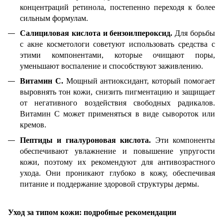
концентраций ретинола, постепенно переходя к более
сильным формулам.
Салициловая кислота и бензоилпероксид.
Для борьбы
с акне косметологи советуют использовать средства с
этими компонентами, которые очищают поры,
уменьшают воспаление и способствуют заживлению.
Витамин С.
Мощный антиоксидант, который помогает
выровнять тон кожи, снизить пигментацию и защищает
от негативного воздействия свободных радикалов.
Витамин С может применяться в виде сывороток или
кремов.
Пептиды и гиалуроновая кислота.
Эти компоненты
обеспечивают увлажнение и повышение упругости
кожи, поэтому их рекомендуют для антивозрастного
ухода. Они проникают глубоко в кожу, обеспечивая
питание и поддержание здоровой структуры дермы.
Уход за типом кожи: подробные рекомендации