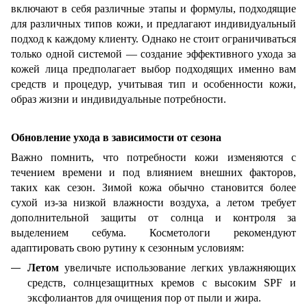
включают в себя различные этапы и формулы, подходящие
для различных типов кожи, и предлагают индивидуальный
подход к каждому клиенту. Однако не стоит ограничиваться
только одной системой — создание эффективного ухода за
кожей лица предполагает выбор подходящих именно вам
средств и процедур, учитывая тип и особенности кожи,
образ жизни и индивидуальные потребности.
Обновление ухода в зависимости от сезона
Важно помнить, что потребности кожи изменяются с
течением времени и под влиянием внешних факторов,
таких как сезон. Зимой кожа обычно становится более
сухой из-за низкой влажности воздуха, а летом требует
дополнительной защиты от солнца и контроля за
выделением себума. Косметологи рекомендуют
адаптировать свою рутину к сезонным условиям:
Летом
увеличьте использование легких увлажняющих
средств, солнцезащитных кремов с высоким SPF и
эксфолиантов для очищения пор от пыли и жира.