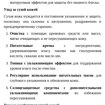
матируемым эффектом для защиты без лишнего блеска.
Уход за сухой кожей
Сухая кожа нуждается в постоянном увлажнении и защите,
поскольку она склонна к шелушению, раздражению и
преждевременному старению.
Очистка
с помощью кремовых средств или масел,
мягко очищающих и не пересушивающих кожу.
Питательные кремы
с ингредиентами,
удерживающими влагу, такими как гиалуроновая
кислота, сквалан или масло ши.
Тоники с увлажняющим эффектом
для поддержания
уровня влаги после очистки.
Регулярное использование питательных масок
для
глубокого увлажнения и обновления кожи.
Солнцезащитные средства с дополнительными
увлажняющими компонентами
во избежание
пересушивания.