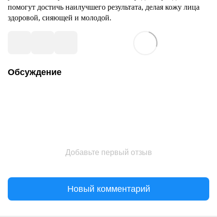
помогут достичь наилучшего результата, делая кожу лица
здоровой, сияющей и молодой.
Обсуждение
Добавьте первый отзыв
Новый комментарий