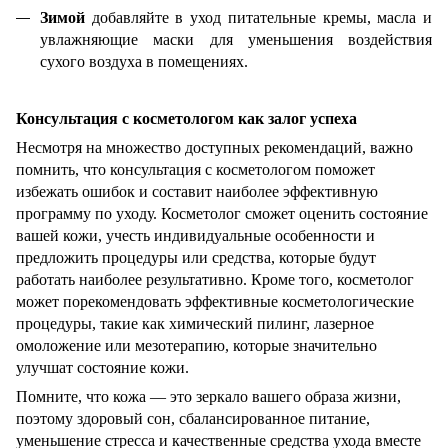
Зимой
добавляйте в уход питательные кремы, масла и
увлажняющие маски для уменьшения воздействия
сухого воздуха в помещениях.
Консультация с косметологом как залог успеха
Несмотря на множество доступных рекомендаций, важно
помнить, что консультация с косметологом поможет
избежать ошибок и составит наиболее эффективную
программу по уходу. Косметолог сможет оценить состояние
вашей кожи, учесть индивидуальные особенности и
предложить процедуры или средства, которые будут
работать наиболее результативно. Кроме того, косметолог
может порекомендовать эффективные косметологические
процедуры, такие как химический пилинг, лазерное
омоложение или мезотерапию, которые значительно
улучшат состояние кожи.
Помните, что кожа — это зеркало вашего образа жизни,
поэтому здоровый сон, сбалансированное питание,
уменьшение стресса и качественные средства ухода вместе