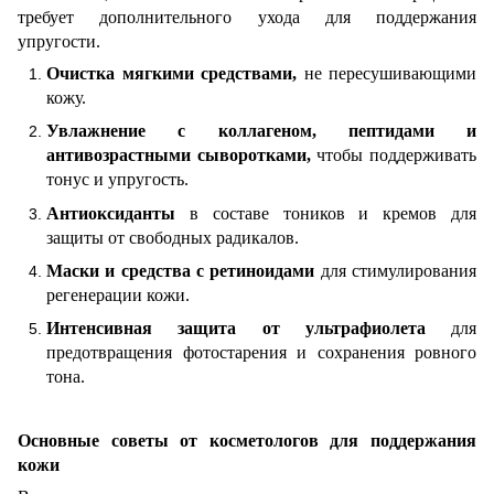
требует дополнительного ухода для поддержания
упругости.
Очистка мягкими средствами,
не пересушивающими
кожу.
Увлажнение с коллагеном, пептидами и
антивозрастными сыворотками,
чтобы поддерживать
тонус и упругость.
Антиоксиданты
в составе тоников и кремов для
защиты от свободных радикалов.
Маски и средства с ретиноидами
для стимулирования
регенерации кожи.
Интенсивная защита от ультрафиолета
для
предотвращения фотостарения и сохранения ровного
тона.
Основные советы от косметологов для поддержания
кожи