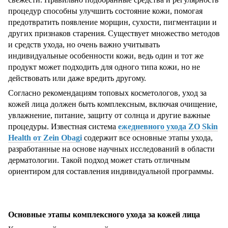
процедур способны улучшить состояние кожи, помогая
предотвратить появление морщин, сухости, пигментации и
других признаков старения. Существует множество методов
и средств ухода, но очень важно учитывать
индивидуальные особенности кожи, ведь один и тот же
продукт может подходить для одного типа кожи, но не
действовать или даже вредить другому.
Согласно рекомендациям топовых косметологов, уход за
кожей лица должен быть комплексным, включая очищение,
увлажнение, питание, защиту от солнца и другие важные
процедуры. Известная система
ежедневного ухода ZO Skin
Health от Zein Obagi
содержит все основные этапы ухода,
разработанные на основе научных исследований в области
дерматологии. Такой подход может стать отличным
ориентиром для составления индивидуальной программы.
Основные этапы комплексного ухода за кожей лица