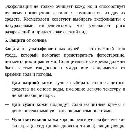
Эксфолиация не только очищает кожу, но и способствует
лучшему поглощению активных компонентов из других
средств. Косметологи советуют выбирать эксфолианты с
натуральными ингредиентами, что уменьшает риск
раздражений и придает коже свежий вид.
5. Защита от солнца
Защита от ультрафиолетовых лучей — это важный этап
ухода, который помогает предотвратить фотостарение,
пигментацию и рак кожи. Солнцезащитные кремы должны
быть частью ежедневного ухода вне зависимости от
времени года и погоды.
Для жирной кожи
лучше выбирать солнцезащитные
средства на основе воды, имеющие легкую текстуру и
не забивающие поры.
Для сухой кожи
подойдут солнцезащитные кремы с
дополнительными увлажняющими компонентами.
Чувствительная кожа
хорошо реагирует на физические
фильтры (оксид цинка, диоксид титана), защищающие