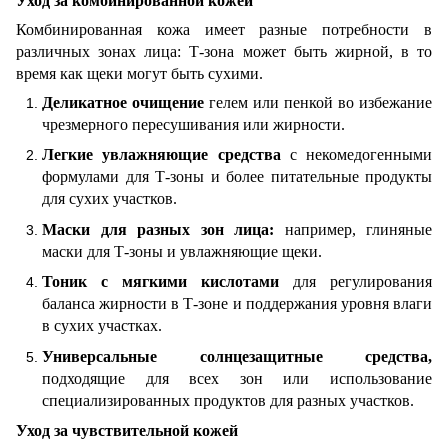
Уход за комбинированной кожей
Комбинированная кожа имеет разные потребности в
различных зонах лица: Т-зона может быть жирной, в то
время как щеки могут быть сухими.
Деликатное очищение
гелем или пенкой во избежание
чрезмерного пересушивания или жирности.
Легкие увлажняющие средства
с некомедогенными
формулами для Т-зоны и более питательные продукты
для сухих участков.
Маски для разных зон лица:
например, глиняные
маски для Т-зоны и увлажняющие щеки.
Тоник с мягкими кислотами
для регулирования
баланса жирности в Т-зоне и поддержания уровня влаги
в сухих участках.
Универсальные солнцезащитные средства,
подходящие для всех зон или использование
специализированных продуктов для разных участков.
Уход за чувствительной кожей