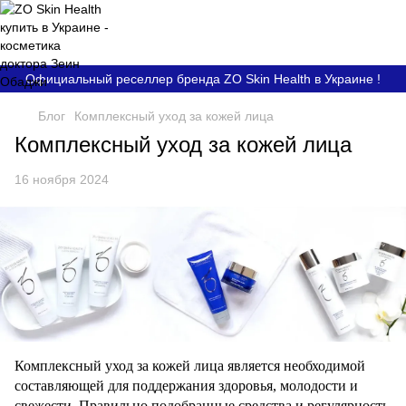
Официальный реселлер бренда ZO Skin Health в Украине !
Блог
Комплексный уход за кожей лица
Комплексный уход за кожей лица
16 ноября 2024
Комплексный уход за кожей лица является необходимой
составляющей для поддержания здоровья, молодости и
свежести. Правильно подобранные средства и регулярность