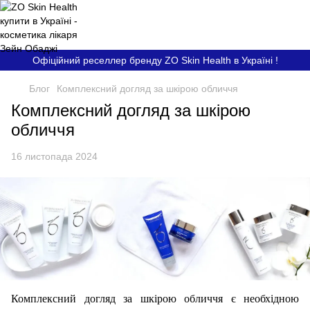
Офіційний реселлер бренду ZO Skin Health в Україні !
Блог
Комплексний догляд за шкірою обличчя
Комплексний догляд за шкірою
обличчя
16 листопада 2024
Комплексний догляд за шкірою обличчя є необхідною